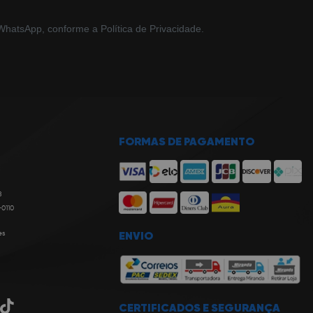
hatsApp, conforme a Política de Privacidade.
FORMAS DE PAGAMENTO
8
-0110
es
ENVIO
CERTIFICADOS E SEGURANÇA