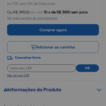
no PIX com 5% de Desconto
Ou R$ 399,00
em até
10 x de R$ 39,90 sem juros
Ver mais opções de parcelamento
Comprar agora
Adicionar ao carrinho
Consultar frete
OK
Não sei meu CEP
Informações do Produto