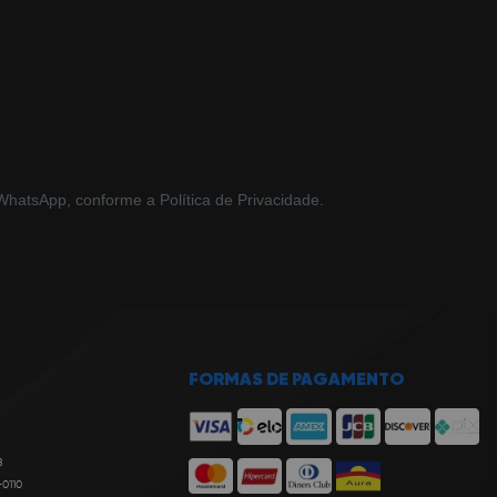
hatsApp, conforme a Política de Privacidade.
FORMAS DE PAGAMENTO
8
-0110