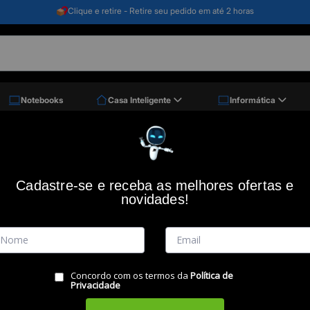
Clique e retire - Retire seu pedido em até 2 horas
Notebooks
Casa Inteligente
Informática
Cadastre-se e receba as melhores ofertas e
 por
novidades!
Concordo com os termos da
Política de
Privacidade