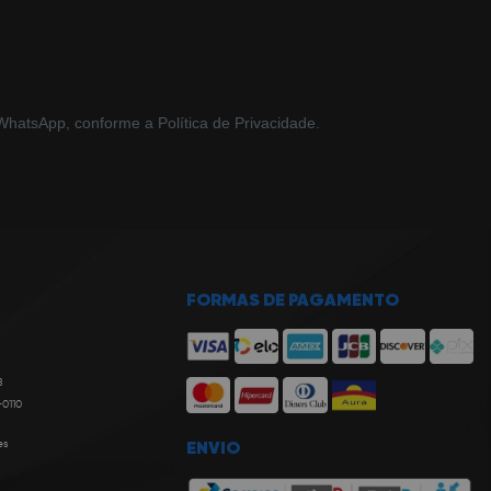
hatsApp, conforme a Política de Privacidade.
FORMAS DE PAGAMENTO
8
-0110
es
ENVIO