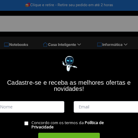
Clique e retire - Retire seu pedido em até 2 horas
Notebooks
Casa Inteligente
Informática
Cadastre-se e receba as melhores ofertas e
 por
novidades!
Concordo com os termos da
Política de
Privacidade