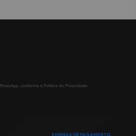
hatsApp, conforme a Política de Privacidade.
FORMAS DE PAGAMENTO