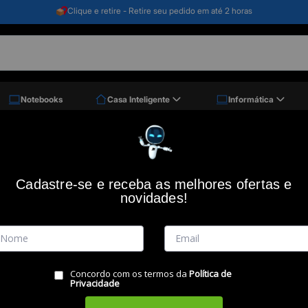
Clique e retire - Retire seu pedido em até 2 horas
Notebooks
Casa Inteligente
Informática
Cadastre-se e receba as melhores ofertas e
 por
novidades!
Concordo com os termos da
Política de
Privacidade