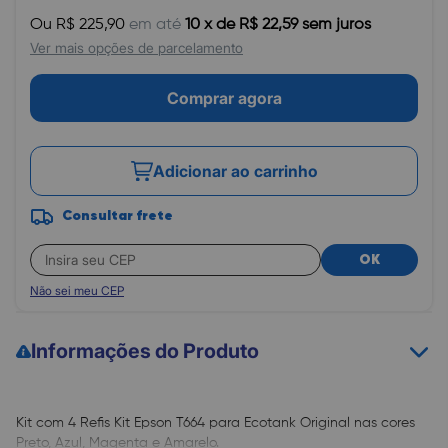
Ou R$ 225,90
em até
10 x de R$ 22,59 sem juros
Ver mais opções de parcelamento
Comprar agora
Adicionar ao carrinho
Consultar frete
OK
Não sei meu CEP
Informações do Produto
Kit com 4 Refis Kit Epson T664 para Ecotank Original nas cores
Preto, Azul, Magenta e Amarelo.