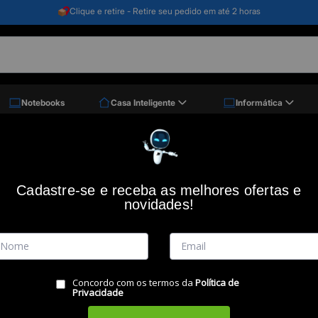
Clique e retire - Retire seu pedido em até 2 horas
Notebooks
Casa Inteligente
Informática
Cadastre-se e receba as melhores ofertas e
 por
novidades!
Concordo com os termos da
Política de
Privacidade