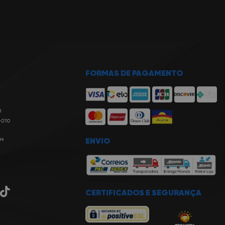
FORMAS DE PAGAMENTO
8
-0110
es
ENVIO
CERTIFICADOS E SEGURANÇA