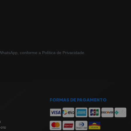
hatsApp, conforme a Política de Privacidade.
FORMAS DE PAGAMENTO
8
-0110