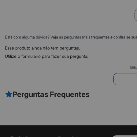
Está com alguma dúvida? Veja as perguntas mais frequentes e confira se sua d
Esse produto ainda não tem perguntas.
Utilize o formulário para fazer sua pergunta.
Sua 
E
Perguntas Frequentes