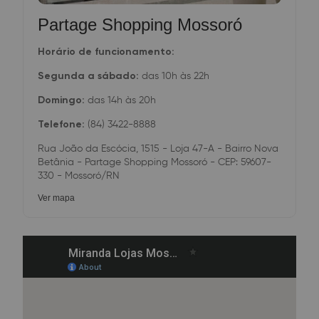
Partage Shopping Mossoró
Horário de funcionamento:
Segunda a sábado:
das 10h às 22h
Domingo:
das 14h às 20h
Telefone:
(84) 3422-8888
Rua João da Escócia, 1515 - Loja 47-A - Bairro Nova
Betânia - Partage Shopping Mossoró - CEP: 59607-
330 - Mossoró/RN
Ver mapa