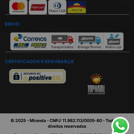
ENVIO
CERTIFICADOS E SEGURANÇA
© 2025 - Miranda - CNPJ: 11.982.113/0005-80 - Todos os
direitos reservados