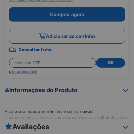
Comprar agora
Adicionar ao carrinho
Consultar frete
OK
Não sei meu CEP
Informações do Produto
Viva a sua música sem limites e sem amarras!
Uma experiência musical imersiva, sem fios atrapalhando o seu
ritmo.
Avaliações