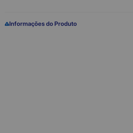
Informações do Produto