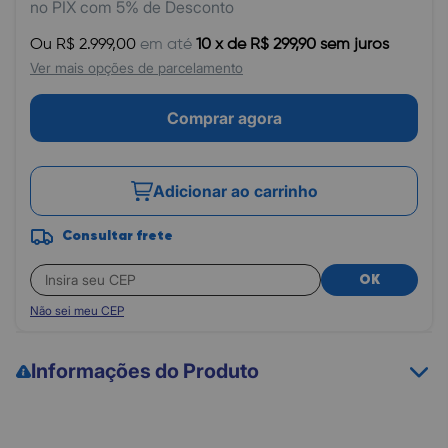
no PIX com 5% de Desconto
Ou R$ 2.999,00
em até
10 x de R$ 299,90 sem juros
Ver mais opções de parcelamento
Comprar agora
Adicionar ao carrinho
Consultar frete
OK
Não sei meu CEP
Informações do Produto