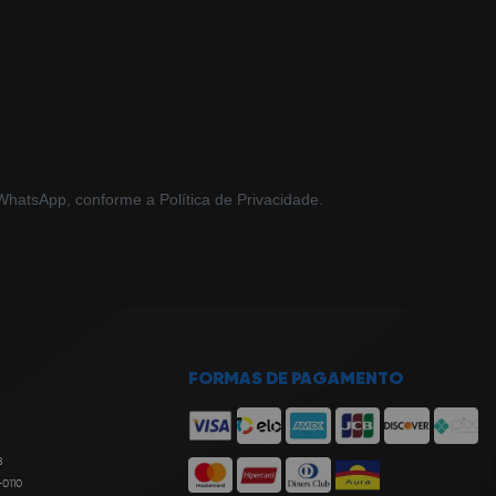
hatsApp, conforme a Política de Privacidade.
FORMAS DE PAGAMENTO
8
-0110