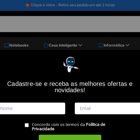
Clique e retire - Retire seu pedido em até 2 horas
Notebooks
Casa Inteligente
Informática
Cadastre-se e receba as melhores ofertas e
 por
novidades!
Concordo com os termos da
Política de
Privacidade