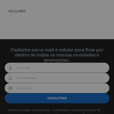
CELULARES
Cadastre seu e-mail e celular para ficar por
dentro de todas as nossas novidades e
promoções.
CADASTRAR
Aceito receber promoções, novidades e comunicações de