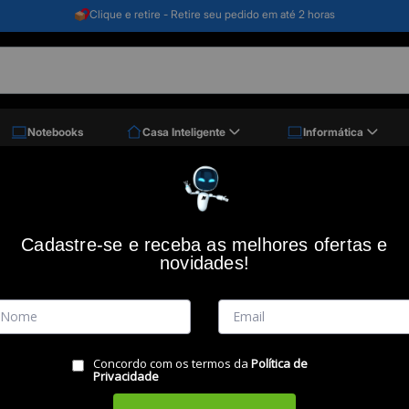
Clique e retire - Retire seu pedido em até 2 horas
Notebooks
Casa Inteligente
Informática
Cadastre-se e receba as melhores ofertas e
 por
novidades!
Concordo com os termos da
Política de
Privacidade