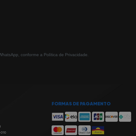
hatsApp, conforme a Política de Privacidade.
FORMAS DE PAGAMENTO
8
-0110