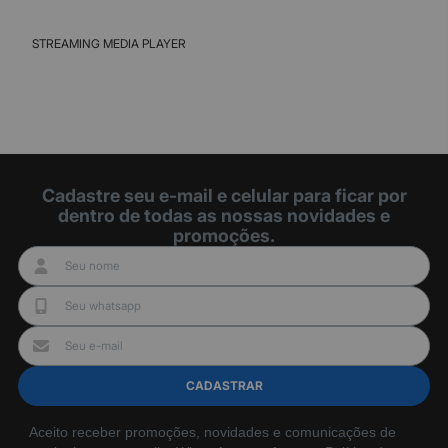
STREAMING MEDIA PLAYER
Cadastre seu e-mail e celular para ficar por
dentro de todas as nossas novidades e
promoções.
CADASTRAR
Aceito receber promoções, novidades e comunicações de