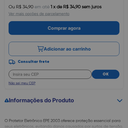
Ou R$ 34,90
em até
1 x de R$ 34,90 sem juros
Ver mais opções de parcelamento
Comprar agora
Adicionar ao carrinho
Consultar frete
OK
Não sei meu CEP
Informações do Produto
O Protetor Eletrônico EPE 2003 oferece proteção essencial para
seus eletrônicos, evitando danos causados por surtos de tensão,