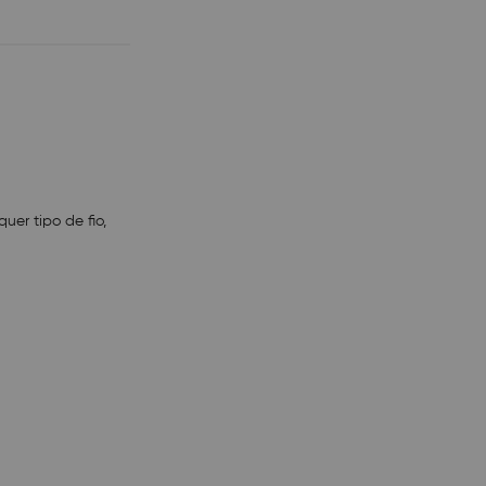
er tipo de fio,