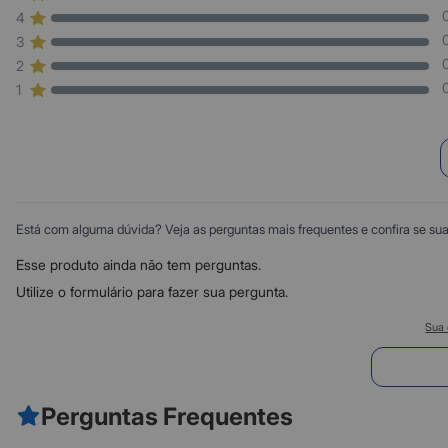
4
3
2
1
Está com alguma dúvida? Veja as perguntas mais frequentes e confira se sua d
Esse produto ainda não tem perguntas.
Utilize o formulário para fazer sua pergunta.
Sua 
E
Perguntas Frequentes