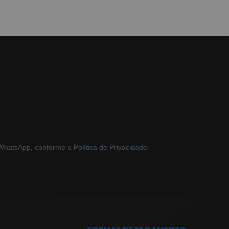
hatsApp, conforme a Política de Privacidade.