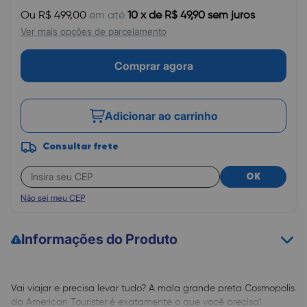
Ou R$ 499,00
em até
10 x de R$ 49,90 sem juros
Ver mais opções de parcelamento
Comprar agora
Adicionar ao carrinho
Consultar frete
OK
Não sei meu CEP
Informações do Produto
Vai viajar e precisa levar tudo? A mala grande preta Cosmopolis
da American Tourister é exatamente o que você precisa!