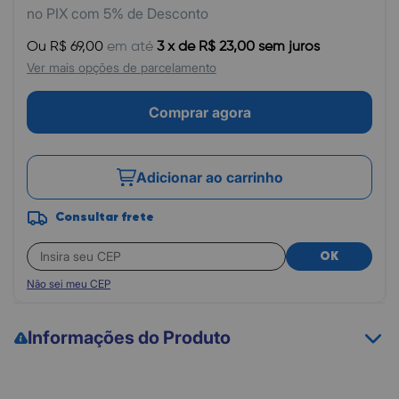
no PIX com 5% de Desconto
Ou R$ 69,00
em até
3 x de R$ 23,00 sem juros
Ver mais opções de parcelamento
Comprar agora
Adicionar ao carrinho
Consultar frete
OK
Não sei meu CEP
Informações do Produto