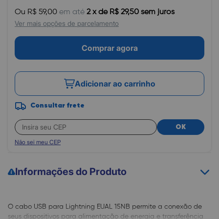
Ou R$ 59,00
em até
2 x de R$ 29,50 sem juros
Ver mais opções de parcelamento
Comprar agora
Adicionar ao carrinho
Consultar frete
OK
Não sei meu CEP
Informações do Produto
O cabo USB para Lightning EUAL 15NB permite a conexão de
seus dispositivos para alimentação de energia e transferência