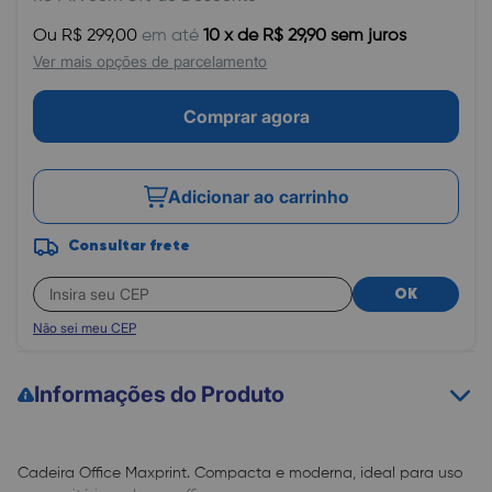
Ou R$ 299,00
em até
10 x de R$ 29,90 sem juros
Ver mais opções de parcelamento
Comprar agora
Adicionar ao carrinho
Consultar frete
OK
Não sei meu CEP
Informações do Produto
Cadeira Office Maxprint. Compacta e moderna, ideal para uso