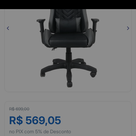
R$ 699,00
R$ 569,05
no PIX com 5% de Desconto