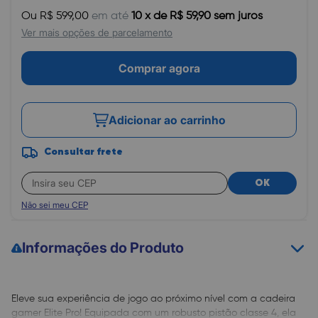
Ou R$ 599,00
em até
10 x de R$ 59,90 sem juros
Ver mais opções de parcelamento
Comprar agora
Adicionar ao carrinho
Consultar frete
OK
Não sei meu CEP
Informações do Produto
Eleve sua experiência de jogo ao próximo nível com a cadeira
gamer Elite Pro! Equipada com um robusto pistão classe 4, ela