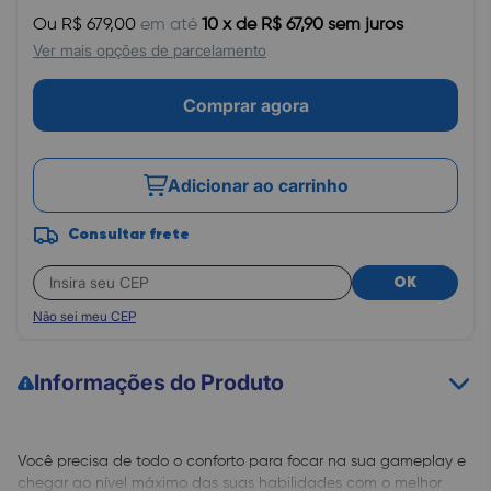
Ou R$ 679,00
em até
10 x de R$ 67,90 sem juros
Ver mais opções de parcelamento
Comprar agora
Adicionar ao carrinho
Consultar frete
OK
Não sei meu CEP
Informações do Produto
Você precisa de todo o conforto para focar na sua gameplay e
chegar ao nível máximo das suas habilidades com o melhor