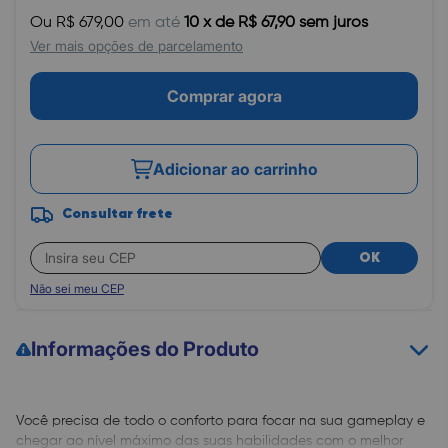
Ou R$ 679,00
em até
10 x de R$ 67,90 sem juros
Ver mais opções de parcelamento
Comprar agora
Adicionar ao carrinho
Consultar frete
OK
Não sei meu CEP
Informações do Produto
Você precisa de todo o conforto para focar na sua gameplay e
chegar ao nível máximo das suas habilidades com o melhor