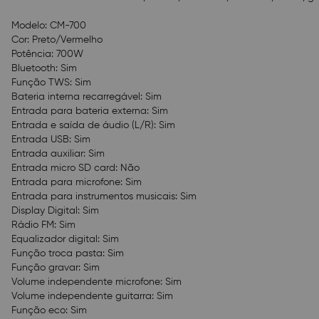
Modelo: CM-700
Cor: Preto/Vermelho
Potência: 700W
Bluetooth: Sim
Função TWS: Sim
Bateria interna recarregável: Sim
Entrada para bateria externa: Sim
Entrada e saída de áudio (L/R): Sim
Entrada USB: Sim
Entrada auxiliar: Sim
Entrada micro SD card: Não
Entrada para microfone: Sim
Entrada para instrumentos musicais: Sim
Display Digital: Sim
Rádio FM: Sim
Equalizador digital: Sim
Função troca pasta: Sim
Função gravar: Sim
Volume independente microfone: Sim
Volume independente guitarra: Sim
Função eco: Sim