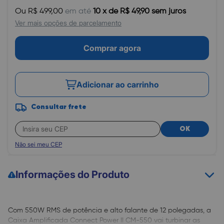
Ou R$ 499,00
em até
10 x de R$ 49,90 sem juros
Ver mais opções de parcelamento
Comprar agora
Adicionar ao carrinho
Consultar frete
OK
Não sei meu CEP
Informações do Produto
Com 550W RMS de potência e alto falante de 12 polegadas, a
Caixa Amplificada Connect Power II CM-550 vai turbinar as