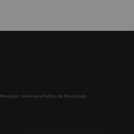
hatsApp, conforme a Política de Privacidade.