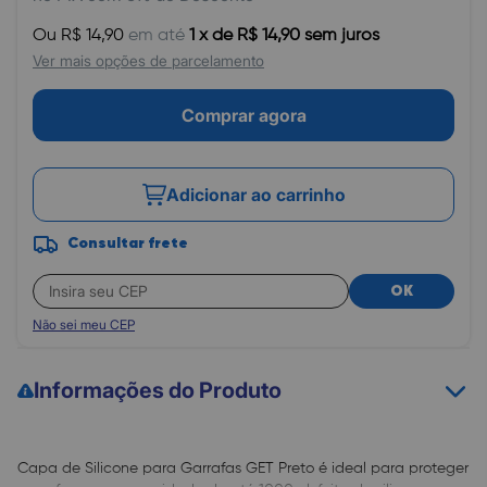
Ou R$ 14,90
em até
1 x de R$ 14,90 sem juros
Ver mais opções de parcelamento
Comprar agora
Adicionar ao carrinho
Consultar frete
OK
Não sei meu CEP
Informações do Produto
Capa de Silicone para Garrafas GET Preto é ideal para proteger