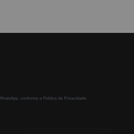
hatsApp, conforme a Política de Privacidade.