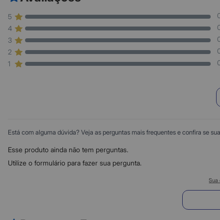
5
4
3
2
1
Está com alguma dúvida? Veja as perguntas mais frequentes e confira se sua d
Esse produto ainda não tem perguntas.
Utilize o formulário para fazer sua pergunta.
Sua 
E