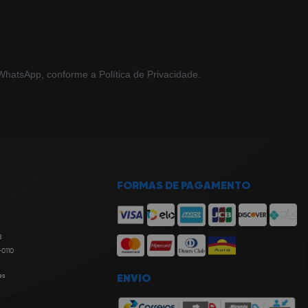
hatsApp, conforme a Política de Privacidade.
FORMAS DE PAGAMENTO
8
-0110
es
ENVIO