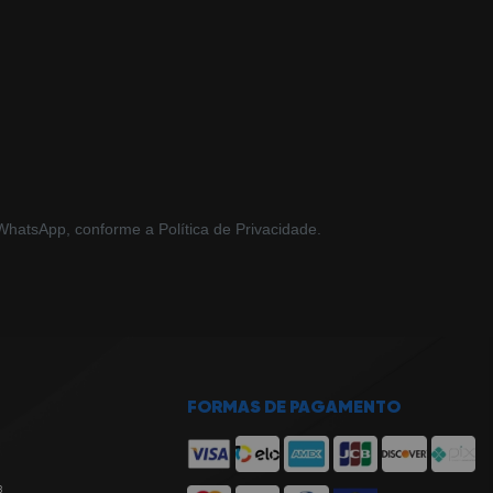
hatsApp, conforme a Política de Privacidade.
FORMAS DE PAGAMENTO
8