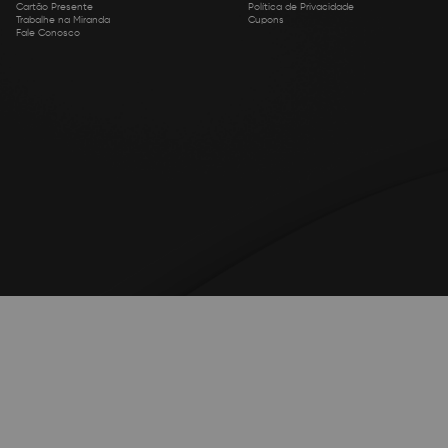
Cartão Presente
Política de Privacidade
Trabalhe na Miranda
Cupons
Fale Conosco