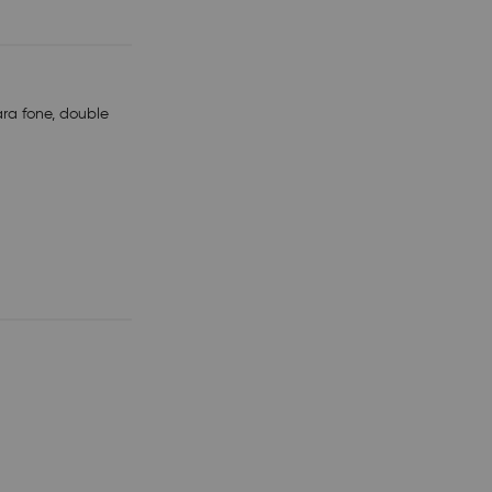
ra fone, double