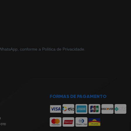
hatsApp, conforme a Política de Privacidade.
FORMAS DE PAGAMENTO
8
-0110