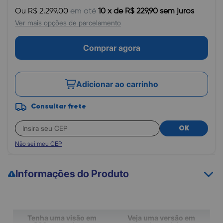
Ou R$ 2.299,00
em até
10 x de R$ 229,90 sem juros
Ver mais opções de parcelamento
Comprar agora
Adicionar ao carrinho
Consultar frete
OK
Não sei meu CEP
Informações do Produto
Tenha uma visão em
Veja uma versão em