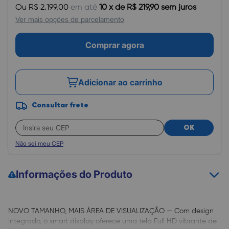
Ou R$ 2.199,00
em até
10 x de R$ 219,90 sem juros
Ver mais opções de parcelamento
Comprar agora
Adicionar ao carrinho
Consultar frete
OK
Não sei meu CEP
Informações do Produto
NOVO TAMANHO, MAIS ÁREA DE VISUALIZAÇÃO — Com design
integrado, o smart display oferece uma tela Full HD vibrante de