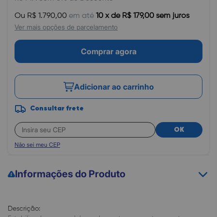
Ou R$ 1.790,00
em até
10 x de R$ 179,00 sem juros
Ver mais opções de parcelamento
Comprar agora
Adicionar ao carrinho
Consultar frete
OK
Não sei meu CEP
Informações do Produto
Descrição: