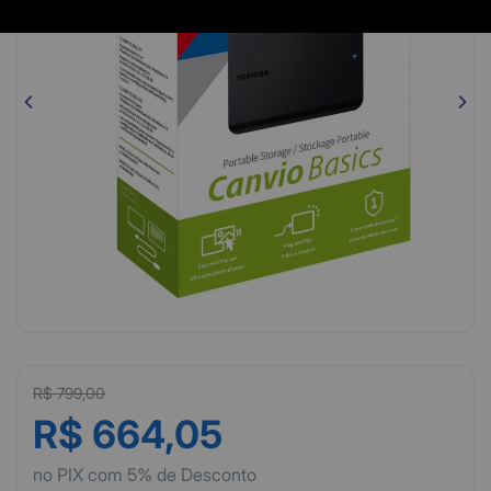
R$ 799,00
R$ 664,05
no PIX com 5% de Desconto