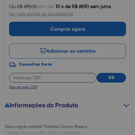
Ou R$ 699,00
em até
10 x de R$ 69,90 sem juros
Ver mais opções de parcelamento
Comprar agora
Adicionar ao carrinho
Consultar frete
OK
Não sei meu CEP
Informações do Produto
Disco rígido portátil Toshiba Canvio Basics
* Design na cor preta, fosca e elegante