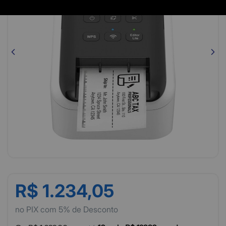
R$ 1.234,05
no PIX com 5% de Desconto