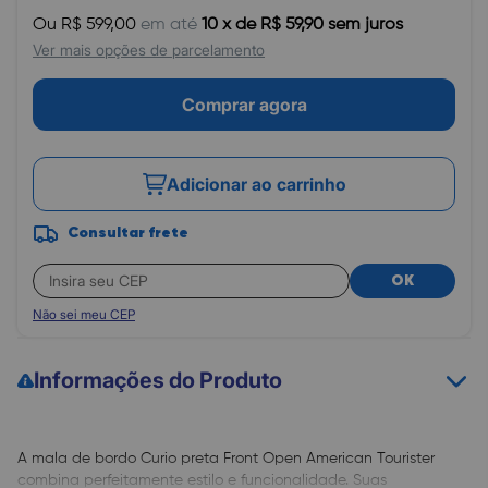
Ou R$ 599,00
em até
10 x de R$ 59,90 sem juros
Ver mais opções de parcelamento
Comprar agora
Adicionar ao carrinho
Consultar frete
OK
Não sei meu CEP
Informações do Produto
A mala de bordo Curio preta Front Open American Tourister
combina perfeitamente estilo e funcionalidade. Suas