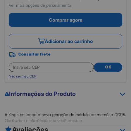
Ver mais opções de parcelamento
Comprar agora
Adicionar ao carrinho
Consultar frete
OK
Não sei meu CEP
Informações do Produto
A Kingston lança a nova geração de módulo de memória DDR5.
Qualidade e eficiência que você procura.
Avaliações