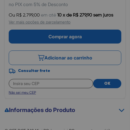
no PIX com 5% de Desconto
Ou R$ 2.799,00
em até
10 x de R$ 279,90 sem juros
Ver mais opções de parcelamento
Comprar agora
Adicionar ao carrinho
Consultar frete
OK
Não sei meu CEP
Informações do Produto