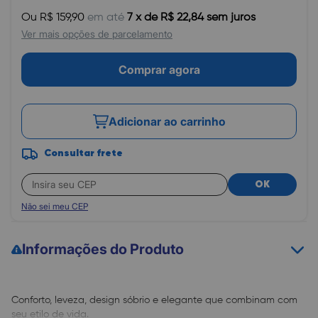
Ou R$ 159,90
em até
7 x de R$ 22,84 sem juros
Ver mais opções de parcelamento
Comprar agora
Adicionar ao carrinho
Consultar frete
OK
Não sei meu CEP
Informações do Produto
Conforto, leveza, design sóbrio e elegante que combinam com
seu etilo de vida.