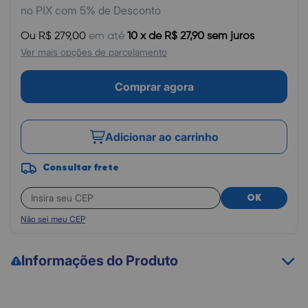
no PIX com 5% de Desconto
Ou R$ 279,00
em até
10 x de R$ 27,90 sem juros
Ver mais opções de parcelamento
Comprar agora
Adicionar ao carrinho
Consultar frete
OK
Não sei meu CEP
Informações do Produto