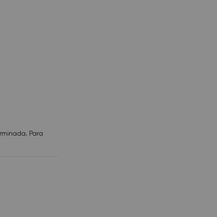
erminada. Para