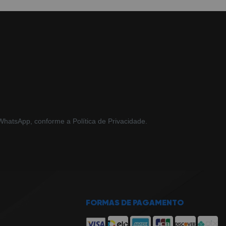
hatsApp, conforme a Política de Privacidade.
FORMAS DE PAGAMENTO