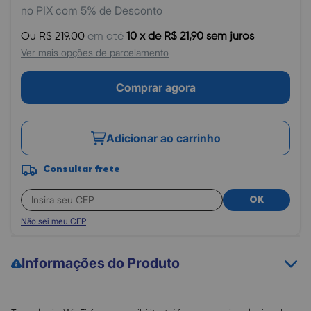
no PIX com 5% de Desconto
Ou R$ 219,00
em até
10 x de R$ 21,90 sem juros
Ver mais opções de parcelamento
Comprar agora
Adicionar ao carrinho
Consultar frete
OK
Não sei meu CEP
Informações do Produto