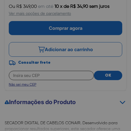
Ou R$ 349,00
em até
10 x de R$ 34,90 sem juros
Ver mais opções de parcelamento
Comprar agora
Adicionar ao carrinho
Consultar frete
OK
Não sei meu CEP
Informações do Produto
SECADOR DIGITAL DE CABELOS CONAIR. Desenvolvido para
proporcionar resultados superiores, este secador oferece uma