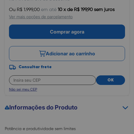
Ou R$ 1.999,00
em até
10 x de R$ 199,90 sem juros
Ver mais opções de parcelamento
Comprar agora
Adicionar ao carrinho
Consultar frete
OK
Não sei meu CEP
Informações do Produto
Potência e produtividade sem limites