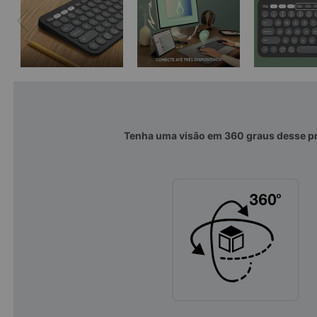
Tenha uma visão em 360 graus desse p