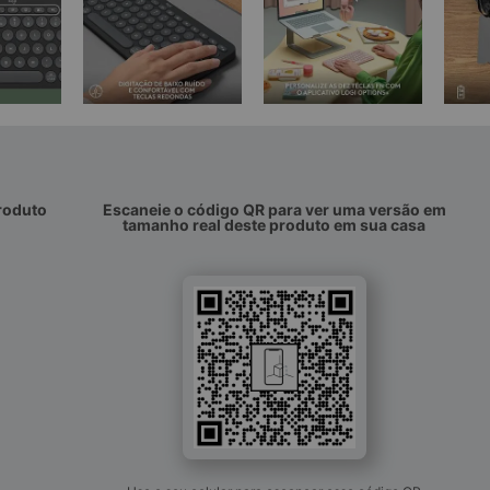
roduto
Escaneie o código QR para ver uma versão em
tamanho real deste produto em sua casa