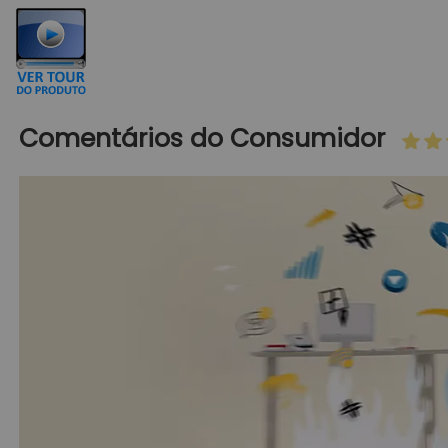
Comentários do Consumidor