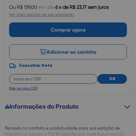
Ou R$ 139,00
em até
6 x de R$ 23,17 sem juros
Ver mais opções de parcelamento
Comprar agora
Adicionar ao carrinho
Consultar frete
OK
Não sei meu CEP
Informações do Produto
Pensado no conforto e produtividade para sua estação de
trabalho ou estudo, o CSI 50 permite que você foque naquilo